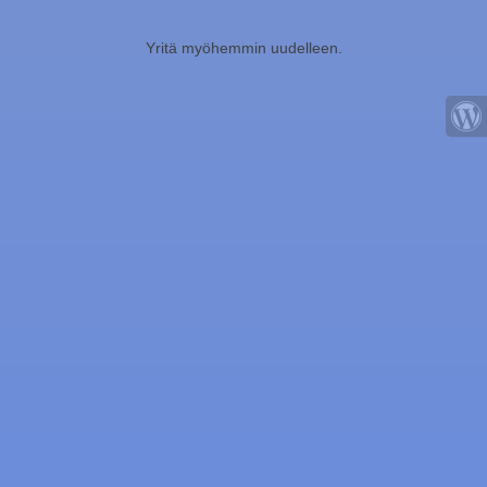
Yritä myöhemmin uudelleen.