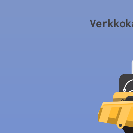
Verkkok