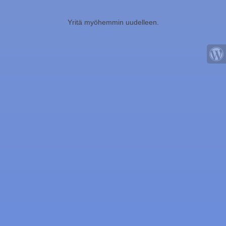
Yritä myöhemmin uudelleen.