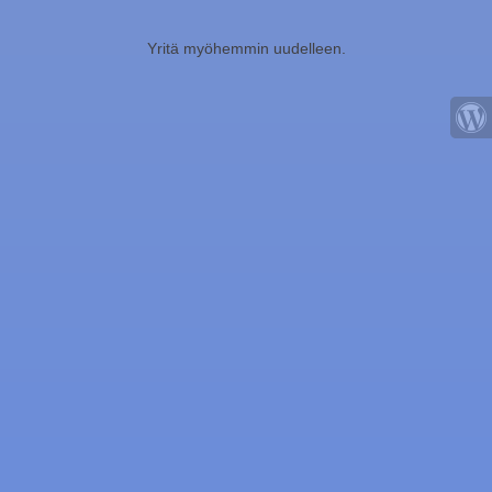
Yritä myöhemmin uudelleen.