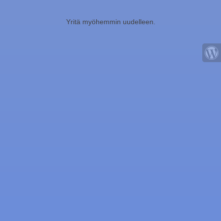
Yritä myöhemmin uudelleen.