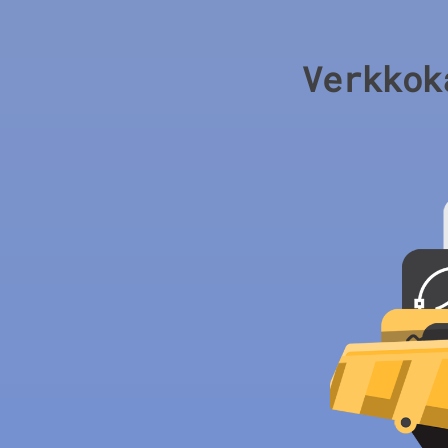
Verkkok