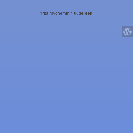
Yritä myöhemmin uudelleen.