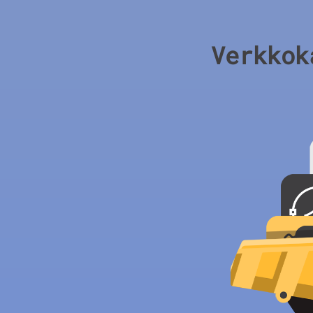
Verkkok