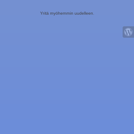
Yritä myöhemmin uudelleen.