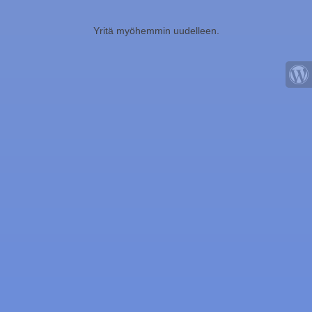
Yritä myöhemmin uudelleen.