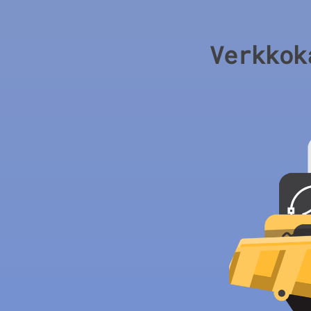
Verkkok