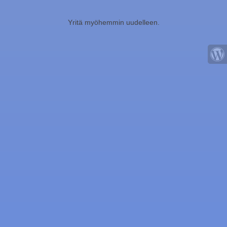
Yritä myöhemmin uudelleen.