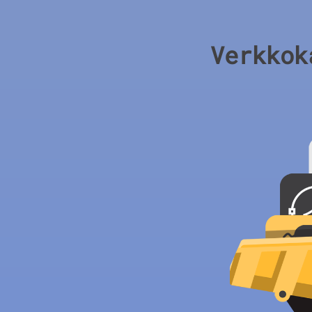
Verkkok