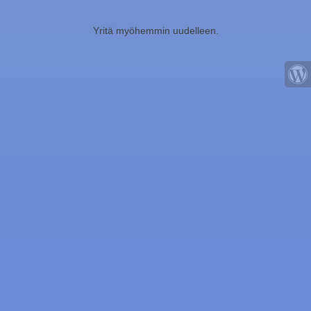
Yritä myöhemmin uudelleen.