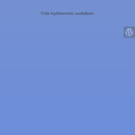
Yritä myöhemmin uudelleen.