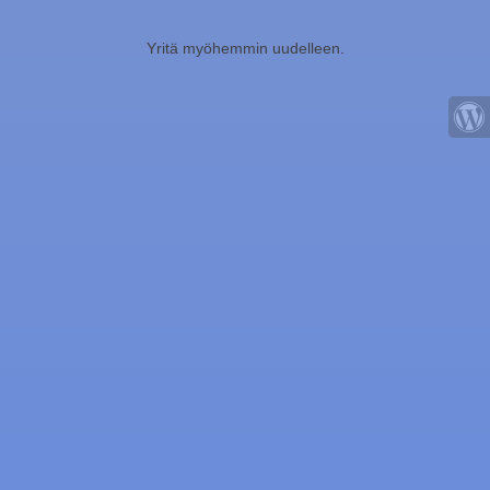
Yritä myöhemmin uudelleen.