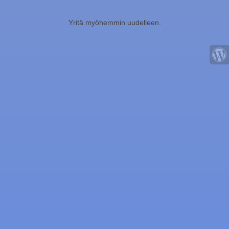
Yritä myöhemmin uudelleen.