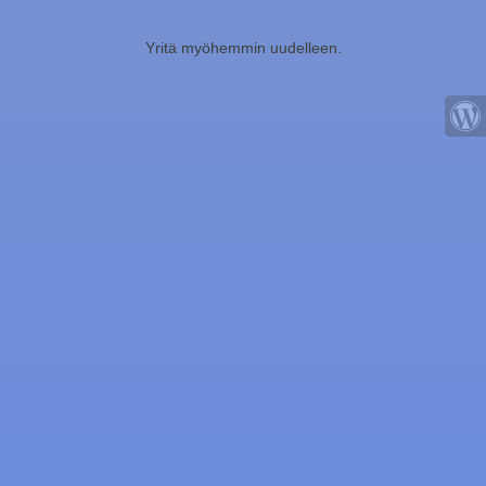
Yritä myöhemmin uudelleen.