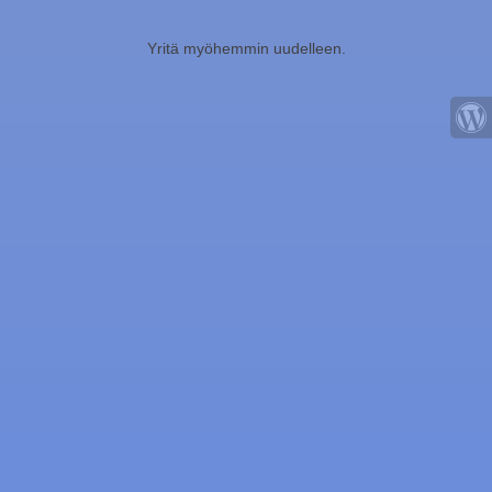
Yritä myöhemmin uudelleen.