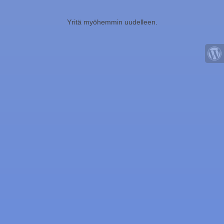
Yritä myöhemmin uudelleen.