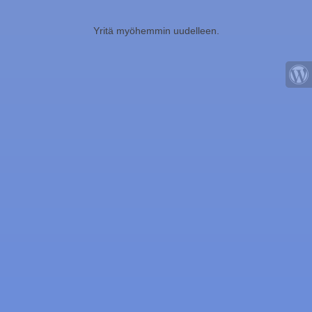
Yritä myöhemmin uudelleen.