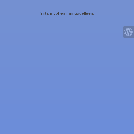
Yritä myöhemmin uudelleen.