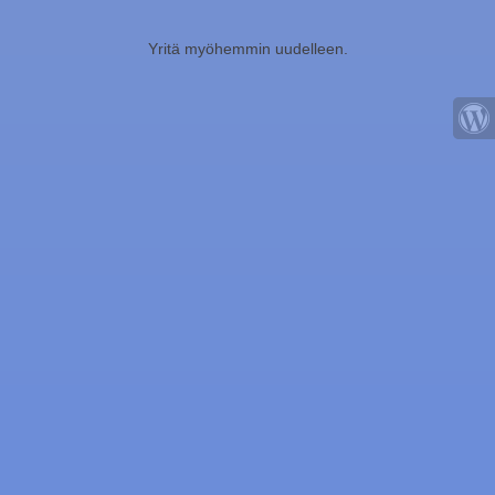
Yritä myöhemmin uudelleen.