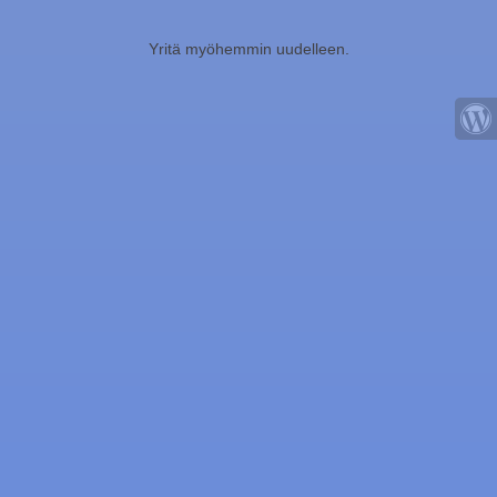
Yritä myöhemmin uudelleen.