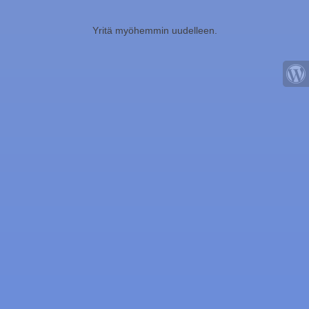
Yritä myöhemmin uudelleen.