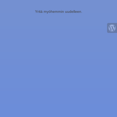
Yritä myöhemmin uudelleen.