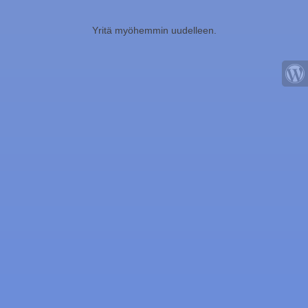
Yritä myöhemmin uudelleen.