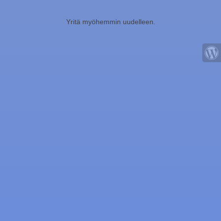
Yritä myöhemmin uudelleen.