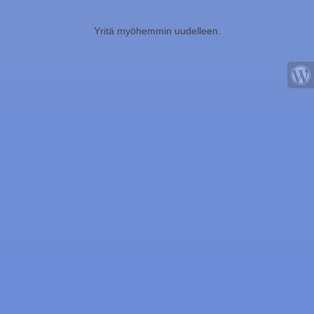
Yritä myöhemmin uudelleen.