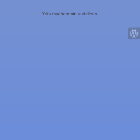
Yritä myöhemmin uudelleen.