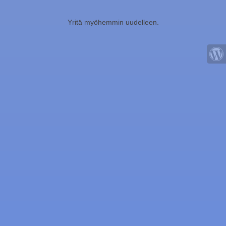
Yritä myöhemmin uudelleen.