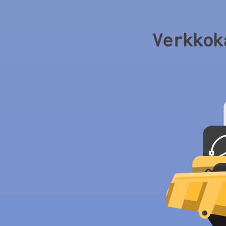
Verkkok