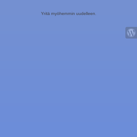
Yritä myöhemmin uudelleen.