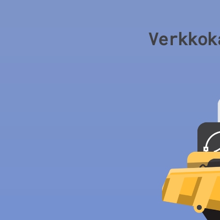
Verkkok