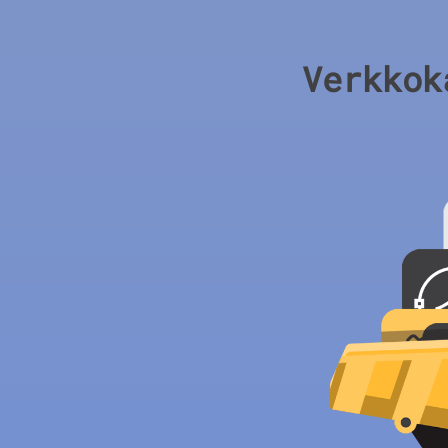
Verkkok