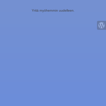
Yritä myöhemmin uudelleen.