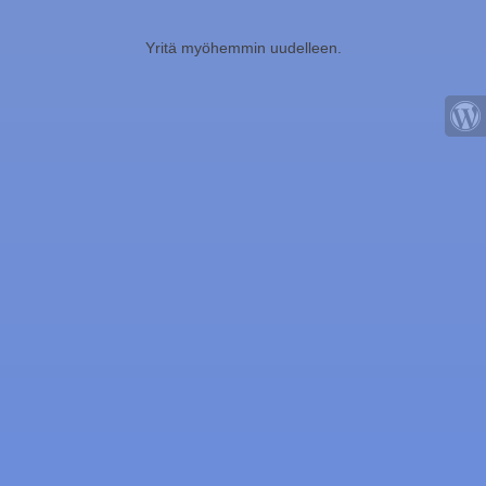
Yritä myöhemmin uudelleen.