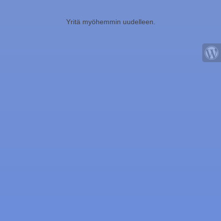
Yritä myöhemmin uudelleen.