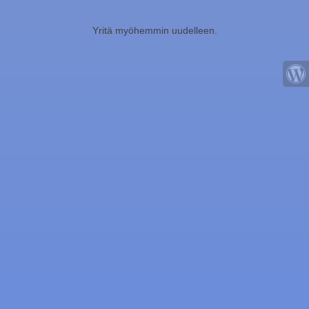
Yritä myöhemmin uudelleen.