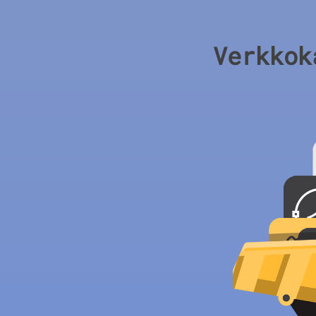
Verkkok