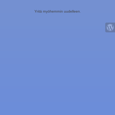
Yritä myöhemmin uudelleen.