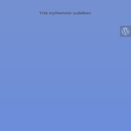
Yritä myöhemmin uudelleen.