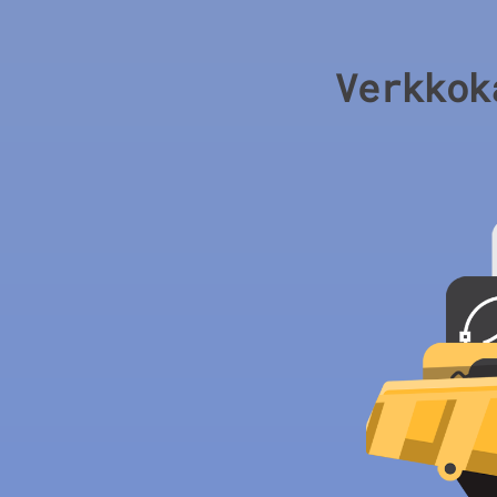
Verkkok