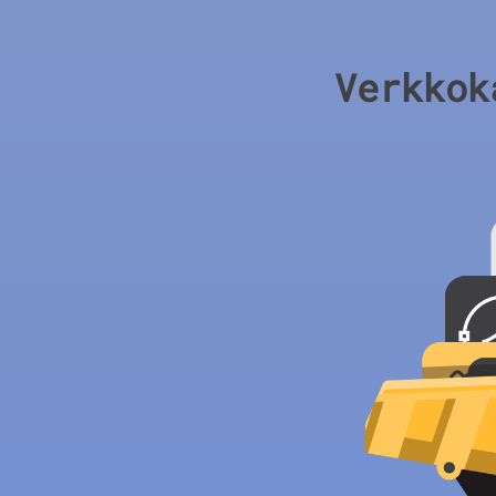
Verkkok