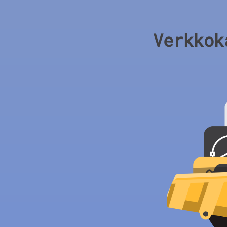
Verkkok