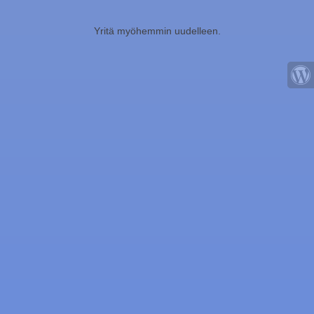
Yritä myöhemmin uudelleen.