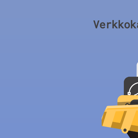
Verkkok