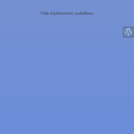
Yritä myöhemmin uudelleen.