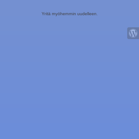
Yritä myöhemmin uudelleen.