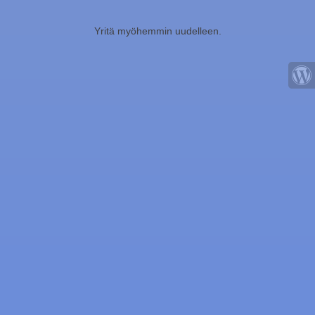
Yritä myöhemmin uudelleen.